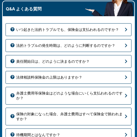
Q&A よくある質問
いつ起きた法的トラブルでも、保険金は支払われるのですか？
法的トラブルの発生時期は、どのように判断するのですか？
責任開始日は、どのように決まるのですか？
法律相談料保険金の上限はありますか？
弁護士費用等保険金はどのような場合にいくら支払われるのです
か？
保険の対象になった場合、弁護士費用はすべて保険金で賄われま
すか？
待機期間とはなんですか？