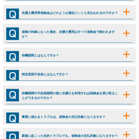
弁護士費用等保険金はどのような場合にいくら支払われるのですか？
保険の対象になった場合、弁護士費用はすべて保険金で賄われます
か？
待機期間とはなんですか？
特定原因不担保とはなんですか？
待機期間や不担保期間の後に弁護士を利用すれば保険金を受け取るこ
とができるのですか？
事業に係わるトラブルは、保険金の支払対象になりますか？
家族に起こった法的トラブルでも、保険金の支払対象になりますか？