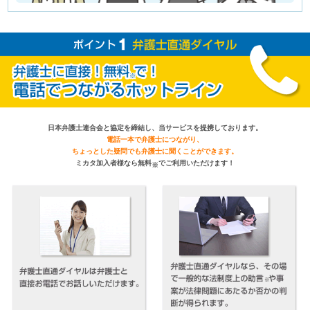
日本弁護士連合会と協定を締結し、当サービスを提携しております。
電話一本で弁護士につながり、
ちょっとした疑問でも弁護士に聞くことができます。
ミカタ加入者様なら無料
でご利用いただけます！
※