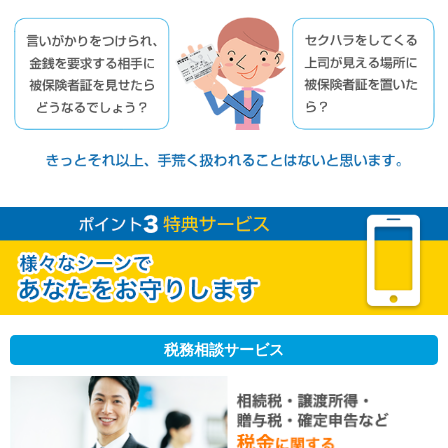
税務相談サービス