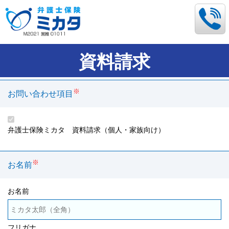
資料請求
※
お問い合わせ項目
弁護士保険ミカタ 資料請求（個人・家族向け）
※
お名前
お名前
フリガナ