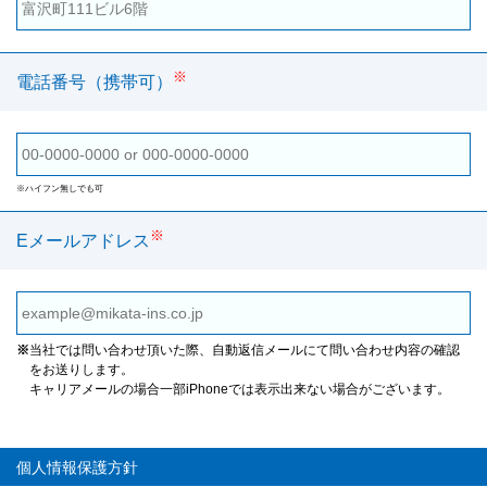
※
電話番号（携帯可）
※ハイフン無しでも可
※
Eメールアドレス
※
当社では問い合わせ頂いた際、自動返信メールにて問い合わせ内容の確認
をお送りします。
キャリアメールの場合一部iPhoneでは表示出来ない場合がございます。
個人情報保護方針