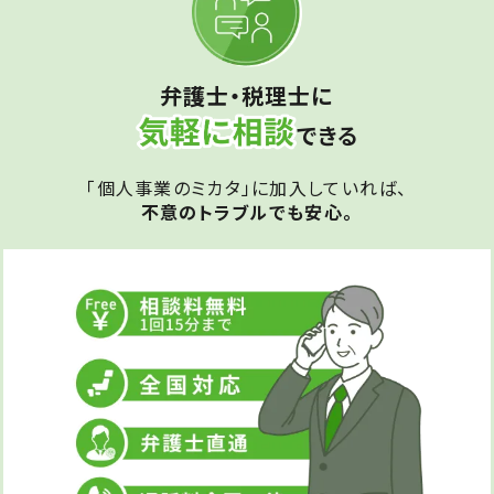
弁護士・税理士に
できる
「個人事業のミカタ」に加入していれば、
不意のトラブルでも安心。