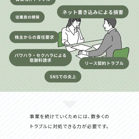
事業を続けていくためには、数多くの
トラブルに対処できる力が必要です。