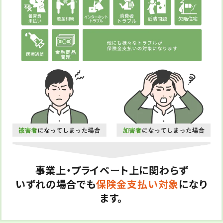
事業上・プライベート上に関わらず
いずれの場合でも
保険金支払い対象
になり
ます。