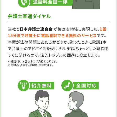
弁護士直通ダイヤル
当社と
日本弁護士連合会
が協定を締結し実現した、
1回
15分まで弁護士に電話相談できる無料のサービス
です。
事案が法律問題にあたるかどうか、迷ったときに電話1本
で弁護士のアドバイスを受けられます。ちょっとした疑問を
すぐに聞けるので、法的トラブルの回避に役立ちます。
※通話料はお客さまのご負担となります。
※年間20回までご利用いただけます。