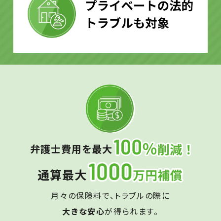
弁護士費用を最大
通算最大
月々の保険料で、トラブルの際に
大きな安心
が得られます。