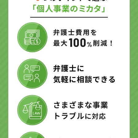
「個人事業のミカタ」