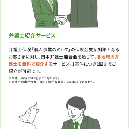
弁護士紹介サービス
弁護士保険「個人事業のミカタ」の保険金支払対象となる
お客さまに対し、
日本弁護士連合会
を通じて、
各地域の弁
護士を無料で紹介する
サービス。1案件につき2回までご
紹介が可能です。
※弁護士の紹介は2名までとなります。
※弁護士の専門分野に関して細かな要望にはお応えできません。