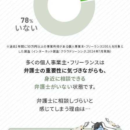
※過去1年間に50万円以上の事業所得がある個人事業主・フリーランス100人を対象と
した調査
（インターネット調査：クラウドソーシング、2024年7月実施）
多くの個人事業主・フリーランスは
弁護士の重要性に気づきながらも、
身近に相談できる
弁護士がいない
状態です。
弁護士に相談しづらいと
感じてしまう理由は…