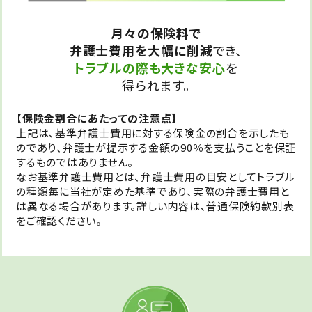
月々の保険料で
弁護士費用を大幅に削減
でき、
トラブルの際も大きな安心
を
得られます。
【保険金割合にあたっての注意点】
上記は、基準弁護士費用に対する保険金の割合を示したも
のであり、弁護士が提示する金額の90％を支払うことを保証
するものではありません。
なお基準弁護士費用とは、弁護士費用の目安としてトラブル
の種類毎に当社が定めた基準であり、実際の弁護士費用と
は異なる場合があります。詳しい内容は、普通保険約款別表
をご確認ください。