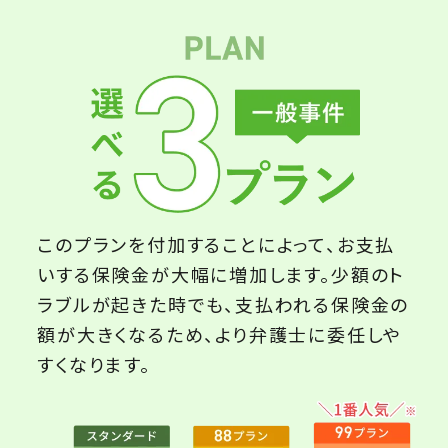
このプランを付加することによって、お支払
いする保険金が大幅に増加します。少額のト
ラブルが起きた時でも、支払われる保険金の
額が大きくなるため、より弁護士に委任しや
すくなります。