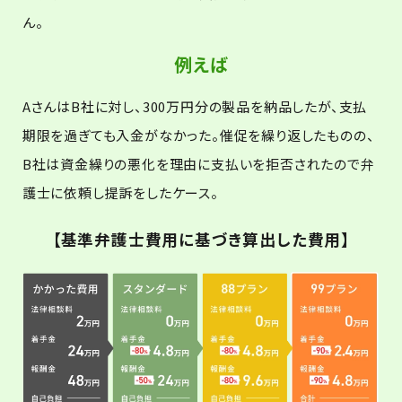
ん。
例えば
AさんはB社に対し、300万円分の製品を納品したが、支払
期限を過ぎても入金がなかった。催促を繰り返したものの、
B社は資金繰りの悪化を理由に支払いを拒否されたので弁
護士に依頼し提訴をしたケース。
【基準弁護士費用に基づき算出した費用】