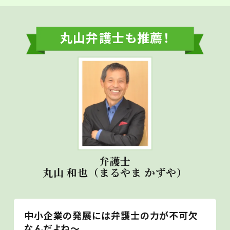
丸山弁護士も推薦！
弁護士
丸山 和也（まるやま かずや）
中小企業の発展には弁護士の力が不可欠
なんだよね～