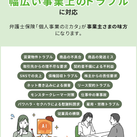
に対応
弁護士保険「個人事業のミカタ」が
事業主さまの味方
になります。