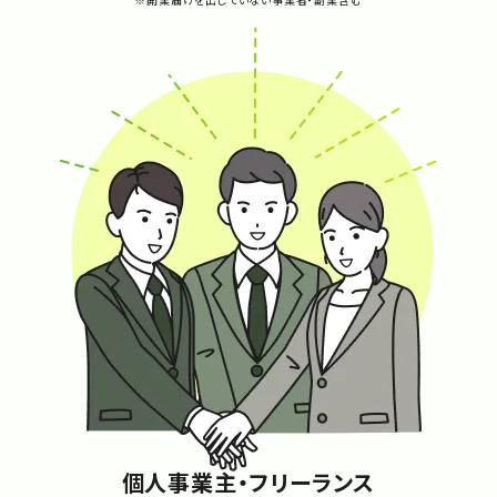
個人事業主・フリーランス