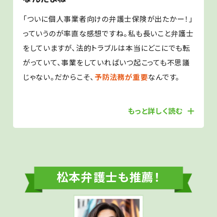
「ついに個人事業者向けの弁護士保険が出たかー！」
っていうのが率直な感想ですね。私も長いこと弁護士
をしていますが、法的トラブルは本当にどこにでも転
がっていて、事業をしていればいつ起こっても不思議
じゃない。だからこそ、
予防法務が重要
なんです。
もっと詳しく読む
松本弁護士も推薦！