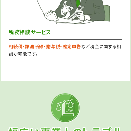
税務相談サービス
相続税・譲渡所得・贈与税・確定申告
など税金に関する相
談が可能です。