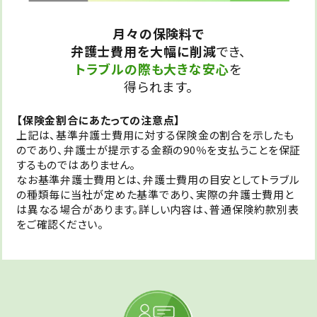
月々の保険料で
弁護士費用を大幅に削減
でき、
トラブルの際も大きな安心
を
得られます。
【保険金割合にあたっての注意点】
上記は、基準弁護士費用に対する保険金の割合を示したも
のであり、弁護士が提示する金額の90％を支払うことを保証
するものではありません。
なお基準弁護士費用とは、弁護士費用の目安としてトラブル
の種類毎に当社が定めた基準であり、実際の弁護士費用と
は異なる場合があります。詳しい内容は、普通保険約款別表
をご確認ください。