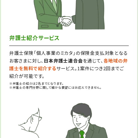
弁護士紹介サービス
弁護士保険「個人事業のミカタ」の保険金支払対象となる
お客さまに対し、
日本弁護士連合会
を通じて、
各地域の弁
護士を無料で紹介する
サービス。1案件につき2回までご
紹介が可能です。
※弁護士の紹介は2名までとなります。
※弁護士の専門分野に関して細かな要望にはお応えできません。