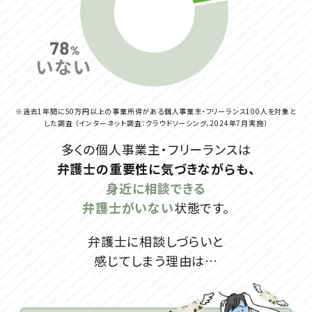
※過去1年間に50万円以上の事業所得がある個人事業主・フリーランス100人を対象と
した調査
（インターネット調査：クラウドソーシング、2024年7月実施）
多くの個人事業主・フリーランスは
弁護士の重要性に気づきながらも、
身近に相談できる
弁護士がいない
状態です。
弁護士に相談しづらいと
感じてしまう理由は…