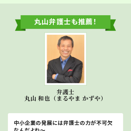
丸山弁護士も推薦！
弁護士
丸山 和也（まるやま かずや）
中小企業の発展には弁護士の力が不可欠
なんだよね～