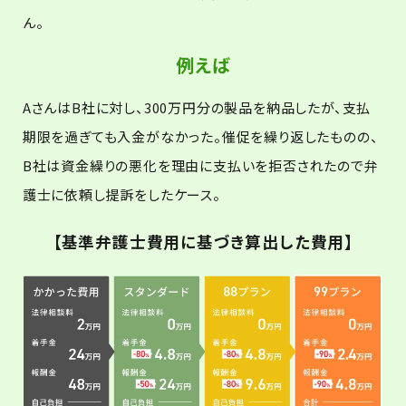
ん。
例えば
AさんはB社に対し、300万円分の製品を納品したが、支払
期限を過ぎても入金がなかった。催促を繰り返したものの、
B社は資金繰りの悪化を理由に支払いを拒否されたので弁
護士に依頼し提訴をしたケース。
【基準弁護士費用に基づき算出した費用】