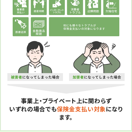
事業上・プライベート上に関わらず
いずれの場合でも
保険金支払い対象
になり
ます。