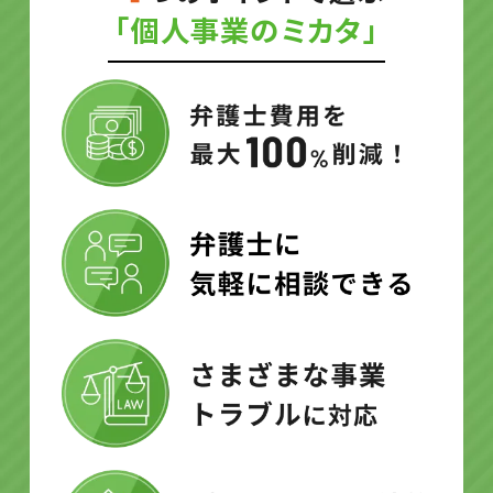
「個人事業のミカタ」