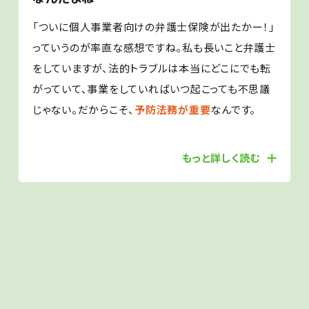
「ついに個人事業者向けの弁護士保険が出たかー！」
っていうのが率直な感想ですね。私も長いこと弁護士
をしていますが、法的トラブルは本当にどこにでも転
がっていて、事業をしていればいつ起こっても不思議
じゃない。だからこそ、
予防法務が重要
なんです。
もっと詳しく読む