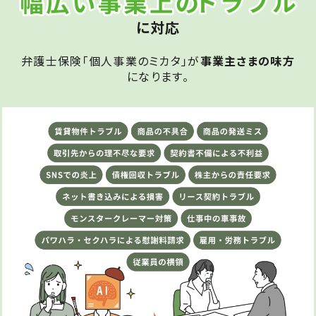
に対応
弁護士保険「個人事業のミカタ」が
事業主さまの味方
になります。