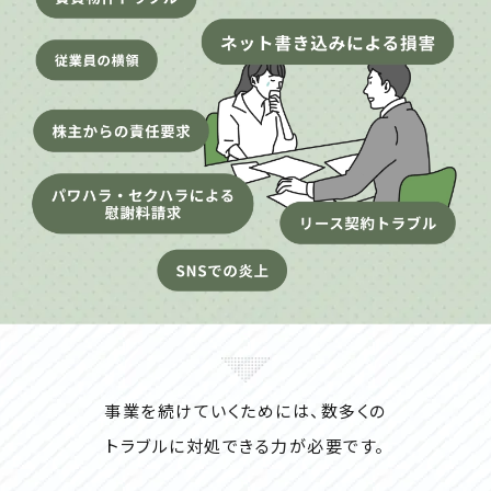
事業を続けていくためには、数多くの
トラブルに対処できる力が必要です。