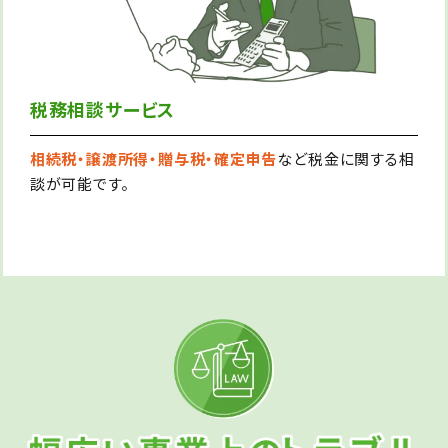
税務相談サービス
相続税・譲渡所得・贈与税・確定申告
など税金に関する相
談が可能です。