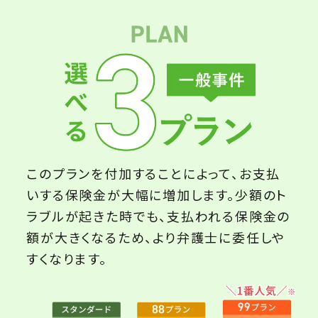
このプランを付加することによって、お支払
いする保険金が大幅に増加します。少額のト
ラブルが起きた時でも、支払われる保険金の
額が大きくなるため、より弁護士に委任しや
すくなります。