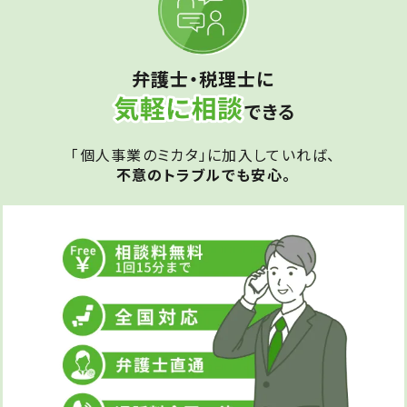
弁護士・税理士に
できる
「個人事業のミカタ」に加入していれば、
不意のトラブルでも安心。