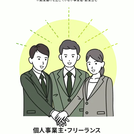
個人事業主・フリーランス