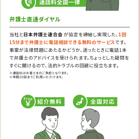
弁護士直通ダイヤル
当社と
日本弁護士連合会
が協定を締結し実現した、
1回
15分まで弁護士に電話相談できる無料のサービス
です。
事案が法律問題にあたるかどうか、迷ったときに電話1本
で弁護士のアドバイスを受けられます。ちょっとした疑問を
すぐに聞けるので、法的トラブルの回避に役立ちます。
※通話料はお客さまのご負担となります。
※年間20回までご利用いただけます。