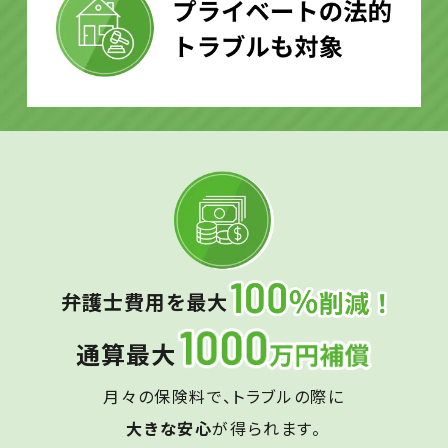
弁護士費用を最大
通算最大
月々の保険料で、トラブルの際に
大きな安心
が得られます。