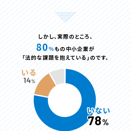
しかし、実際のところ、
80
％
もの中小企業が
「法的な課題を抱えている」のです。