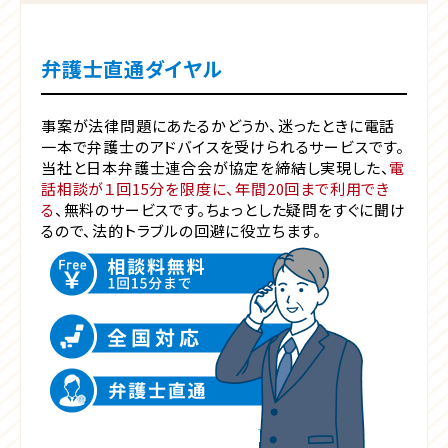
弁護士直通ダイヤル
事案が法律問題にあたるかどうか、迷ったときに電話
一本で弁護士のアドバイスを受けられるサービスです。
当社と日本弁護士連合会が協定を締結し実現した、
電
話相談が１回15分を限度に、年間20回まで利用でき
る
、無料のサービスです。ちょっとした疑問をすぐに聞け
るので、法的トラブルの回避に役立ちます。