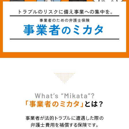
「事業者のミカタ」
とは？
事業者が法的トラブルに遭遇した際の
弁護士費用を補償する保険です。