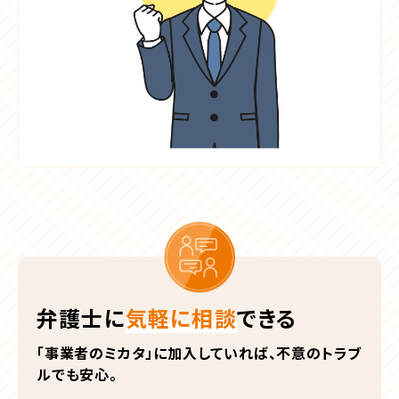
弁護士に
気軽に相談
できる
「事業者のミカタ」に加入していれば、不意のトラブ
ルでも安心。