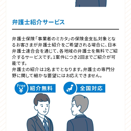
弁護士紹介サービス
弁護士保険「事業者のミカタ」の保険金支払対象とな
るお客さまが弁護士紹介をご希望される場合に、日本
弁護士連合会を通じて、各地域の弁護士を無料でご紹
介するサービスです。1案件につき2回までご紹介が可
能です。
弁護士の紹介は2名までとなります。弁護士の専門分
野に関して細かな要望にはお応えできません。