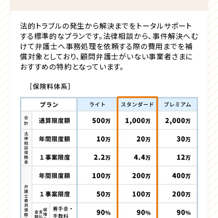
法的トラブルの発生から解決までをトータルサポート
する標準的なプランです。法律相談から、事件解決へむ
けて弁護士へ事務処理を依頼する際の費用までを補
償対象としており、顧問弁護士がいない事業者さまに
おすすめの特約となっています。