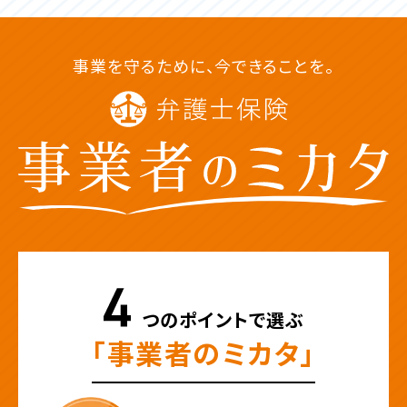
事業を守るために、今できることを。
つのポイントで選ぶ
「事業者のミカタ」