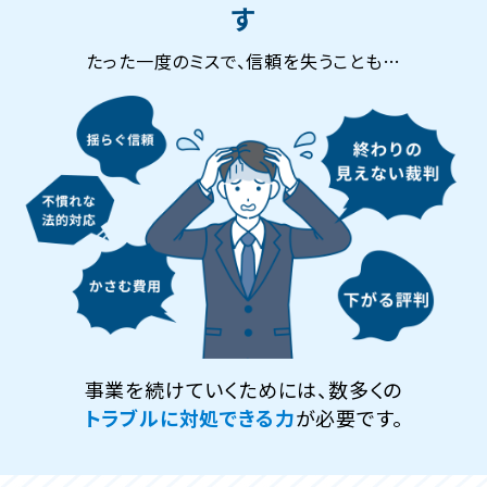
す
たった一度のミスで、信頼を失うことも…
事業を続けていくためには、数多くの
トラブルに対処できる力
が必要です。