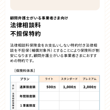
顧問弁護士がいる事業者さま向け
法律相談料
不担保特約
法律相談料保険金をお支払いしない特約付き
法律相
談を不担保（補償対象外）とすることにより保険料が割
安になります。顧問弁護士がいる事業者さまにおすす
めの特約です。