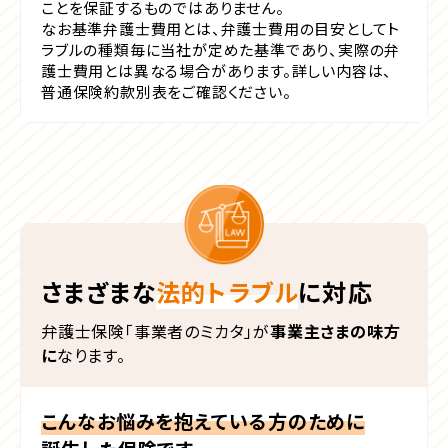
ことを保証するものではありません。
なお基準弁護士費用とは、弁護士費用の目安としてト
ラブルの種類毎に当社が定めた基準であり、実際の弁
護士費用とは異なる場合があります。詳しい内容は、
普通保険約款別表をご確認ください。
さまざまな
法的トラブル
に対応
弁護士保険「事業者のミカタ」が
事業主さまの味方
に
なります。
こんなお悩みを抱えている方のために