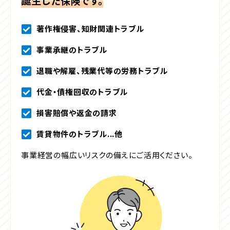
誕生した保険です。
著作権侵害、知財関連トラブル
事業承継のトラブル
退職や解雇、残業代等の労務トラブル
代金・債権回収のトラブル
損害賠償や返金の請求
賃貸物件のトラブル...他
事業経営の幅広いリスクの備えにご活用ください。