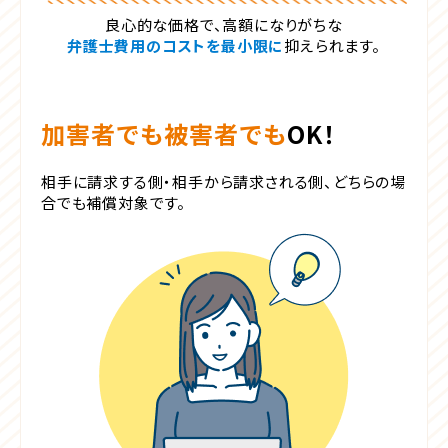
良心的な価格で、高額になりがちな
弁護士費用のコストを最小限に
抑えられます。
加害者でも被害者でも
OK！
相手に請求する側・相手から請求される側、
どちらの場
合でも補償対象です。