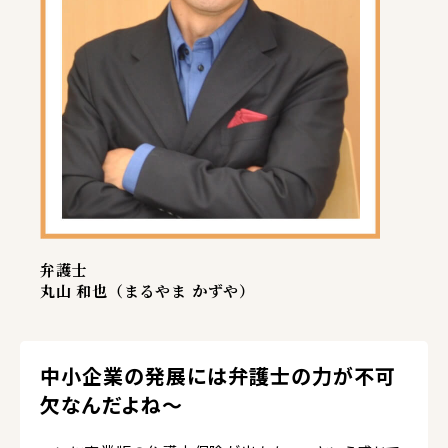
弁護士
丸山 和也（まるやま かずや）
中小企業の発展には弁護士の力が不可
欠なんだよね～