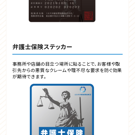
弁護士保険ステッカー
事務所や店舗の目立つ場所に貼ることで、お客様や取
引先からの悪質なクレームや理不尽な要求を防ぐ効果
が期待できます。