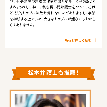
ついに事業版の弁護士保険が出たなぁーという感じで
すね。うれしいねー。私も長い間弁護士をやっているけ
ど、法的トラブルは数え切れないほどありますし、事業
を継続する上で、いつ大きなトラブルが起きてもおかし
くはありません。
もっと詳しく読む
松本弁護士も推薦！