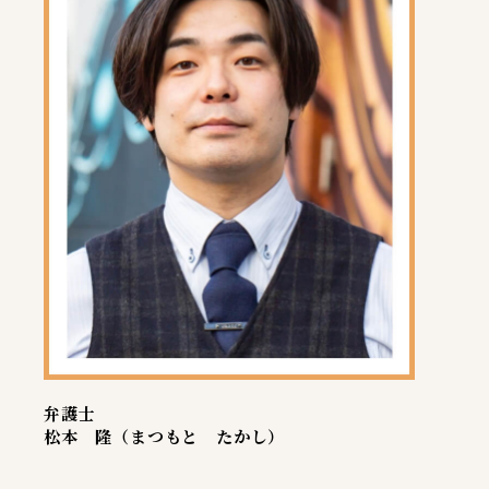
弁護士
松本 隆（まつもと たかし）