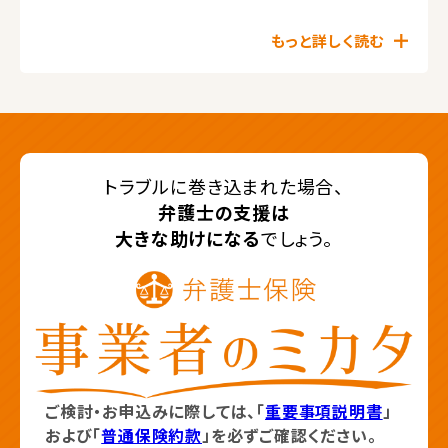
もっと詳しく読む
トラブルに巻き込まれた場合、
弁護士の支援は
大きな助けになる
でしょう。
ご検討・お申込みに際しては、「
重要事項説明書
」
および「
普通保険約款
」を必ずご確認ください。