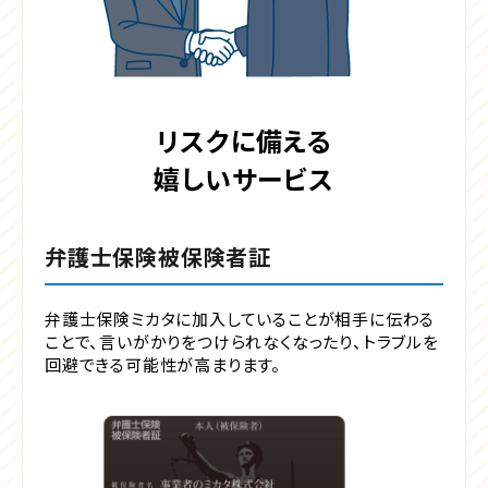
リスクに備える
嬉しいサービス
弁護士保険被保険者証
弁護士保険ミカタに加入していることが相手に伝わる
ことで、言いがかりをつけられなくなったり、トラブルを
回避できる可能性が高まります。