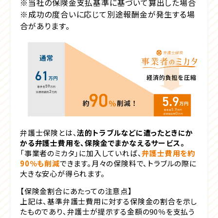
※当社の保険金支払基準に基づいて算出した場合
※成功の度合いに応じて別途報酬金が発生する場
合があります。
弁護士保険とは、
法的トラブルなどに遭ったときにか
かる弁護士費用を、保険金でまかなえるサービス。
「事業者のミカタ」に加入していれば、
弁護士費用を約
90％も削減
できます。月々の保険料で、トラブルの際に
大きな安心が得られます。
【保険金割合にあたっての注意点】
上記は、基準弁護士費用に対する保険金の割合を示し
たものであり、弁護士が提示する金額の90％を支払う