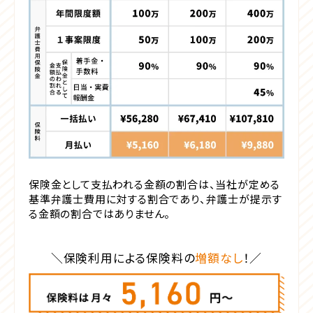
保険金として支払われる金額の割合は、当社が定める
基準弁護士費用に対する割合であり、弁護士が提示す
る金額の割合ではありません。
保険利用による保険料の
増額なし
！