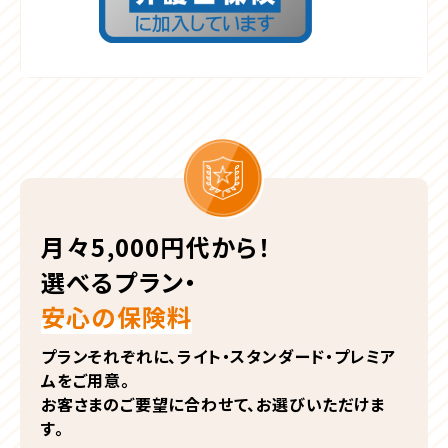
月々5,000円代から！
選べるプラン・
安心の保険料
プランそれぞれに、ライト・スタンダード・プレミア
ムをご用意。
お客さまのご要望に合わせて、お選びいただけま
す。