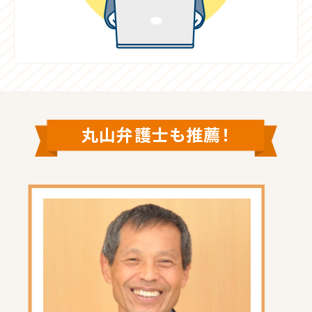
丸山弁護士も推薦！