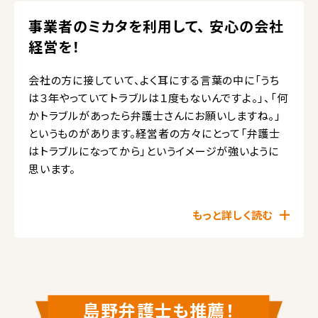
事業者のミカタを利用して、 安心の会社
経営を！
会社の方に接していて、よく耳にする言葉の中に「うち
は３年やっていてトラブルは１度もないんですよ。」、「何
かトラブルがあったら弁護士さんにお願いしますね。」
というものがあります。経営者の方々にとって「弁護士
はトラブルになってから」というイメージが強いように
思います。
もっと詳しく読む
島野弁護士も推薦！