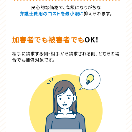
良心的な価格で、高額になりがちな
弁護士費用のコストを最小限に
抑えられます。
加害者でも被害者でも
OK！
相手に請求する側・相手から請求される側、
どちらの場
合でも補償対象です。