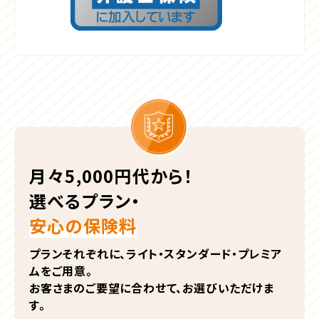
月々5,000円代から！
選べるプラン・
安心の保険料
プランそれぞれに、ライト・スタンダード・プレミア
ムをご用意。
お客さまのご要望に合わせて、お選びいただけま
す。