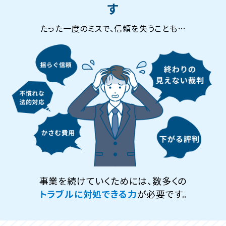
す
たった一度のミスで、信頼を失うことも…
事業を続けていくためには、数多くの
トラブルに対処できる力
が必要です。