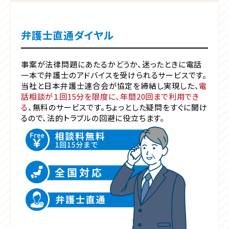
弁護士直通ダイヤル
事案が法律問題にあたるかどうか、迷ったときに電話
一本で弁護士のアドバイスを受けられるサービスです。
当社と日本弁護士連合会が協定を締結し実現した、
電
話相談が１回15分を限度に、年間20回まで利用でき
る
、無料のサービスです。ちょっとした疑問をすぐに聞け
るので、法的トラブルの回避に役立ちます。