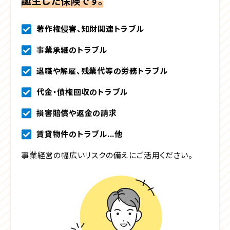
誕生した保険です。
著作権侵害、知財関連トラブル
事業承継のトラブル
退職や解雇、残業代等の労務トラブル
代金・債権回収のトラブル
損害賠償や返金の請求
賃貸物件のトラブル...他
事業経営の幅広いリスクの備えにご活用ください。