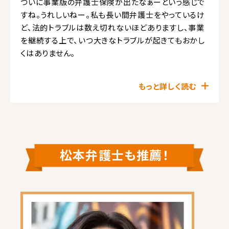
ついに事業版の弁護士保険が出たなぁーという感じで
すね。うれしいねー。私も長い間弁護士をやっているけ
ど、法的トラブルは数え切れないほどありますし、事業
を継続する上で、いつ大きなトラブルが起きてもおかし
くはありません。
もっと詳しく読む
松本弁護士も推薦！