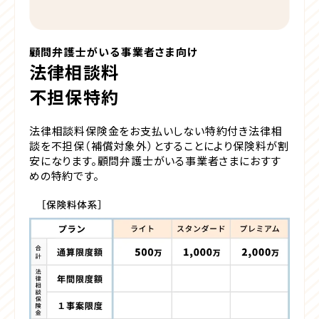
顧問弁護士がいる事業者さま向け
法律相談料
不担保特約
法律相談料保険金をお支払いしない特約付き
法律相
談を不担保（補償対象外）とすることにより保険料が割
安になります。顧問弁護士がいる事業者さまにおすす
めの特約です。