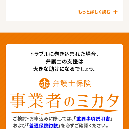
もっと詳しく読む
トラブルに巻き込まれた場合、
弁護士の支援は
大きな助けになる
でしょう。
ご検討・お申込みに際しては、「
重要事項説明書
」
および「
普通保険約款
」を必ずご確認ください。