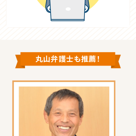
丸山弁護士も推薦！