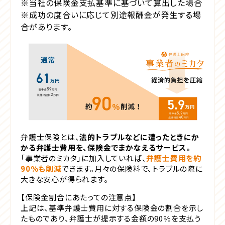
※当社の保険金支払基準に基づいて算出した場合
※成功の度合いに応じて別途報酬金が発生する場
合があります。
弁護士保険とは、
法的トラブルなどに遭ったときにか
かる弁護士費用を、保険金でまかなえるサービス。
「事業者のミカタ」に加入していれば、
弁護士費用を約
90％も削減
できます。月々の保険料で、トラブルの際に
大きな安心が得られます。
【保険金割合にあたっての注意点】
上記は、基準弁護士費用に対する保険金の割合を示し
たものであり、弁護士が提示する金額の90％を支払う