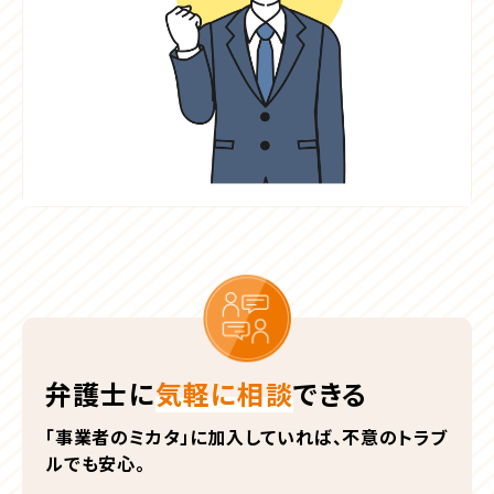
弁護士に
気軽に相談
できる
「事業者のミカタ」に加入していれば、不意のトラブ
ルでも安心。