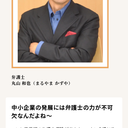
弁護士
丸山 和也（まるやま かずや）
中小企業の発展には弁護士の力が不可
欠なんだよね～