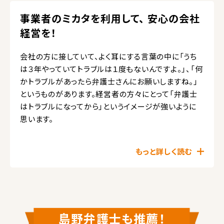
事業者のミカタを利用して、 安心の会社
経営を！
会社の方に接していて、よく耳にする言葉の中に「うち
は３年やっていてトラブルは１度もないんですよ。」、「何
かトラブルがあったら弁護士さんにお願いしますね。」
というものがあります。経営者の方々にとって「弁護士
はトラブルになってから」というイメージが強いように
思います。
もっと詳しく読む
島野弁護士も推薦！