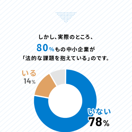
しかし、実際のところ、
80
％
もの中小企業が
「法的な課題を抱えている」のです。