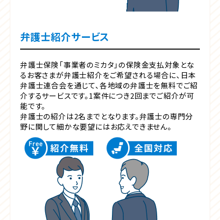
弁護士紹介サービス
弁護士保険「事業者のミカタ」の保険金支払対象とな
るお客さまが弁護士紹介をご希望される場合に、日本
弁護士連合会を通じて、各地域の弁護士を無料でご紹
介するサービスです。1案件につき2回までご紹介が可
能です。
弁護士の紹介は2名までとなります。弁護士の専門分
野に関して細かな要望にはお応えできません。