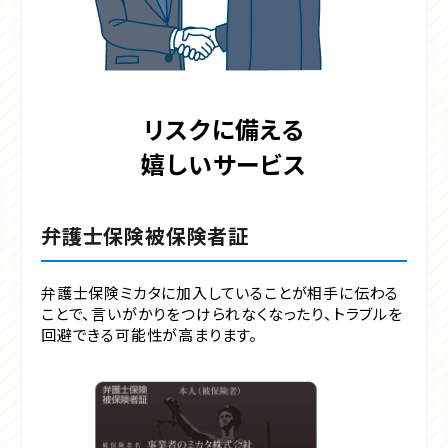
リスクに備える
嬉しいサービス
弁護士保険被保険者証
弁護士保険ミカタに加入していることが相手に伝わる
ことで、言いがかりをつけられなくなったり、トラブルを
回避できる可能性が高まります。