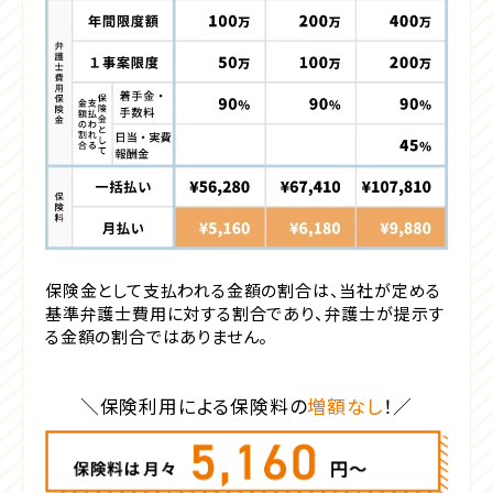
保険金として支払われる金額の割合は、当社が定める
基準弁護士費用に対する割合であり、弁護士が提示す
る金額の割合ではありません。
保険利用による保険料の
増額なし
！