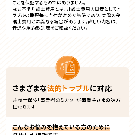
ことを保証するものではありません。
なお基準弁護士費用とは、弁護士費用の目安としてト
ラブルの種類毎に当社が定めた基準であり、実際の弁
護士費用とは異なる場合があります。詳しい内容は、
普通保険約款別表をご確認ください。
さまざまな
法的トラブル
に対応
弁護士保険「事業者のミカタ」が
事業主さまの味方
に
なります。
こんなお悩みを抱えている方のために