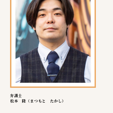
弁護士
松本 隆（まつもと たかし）