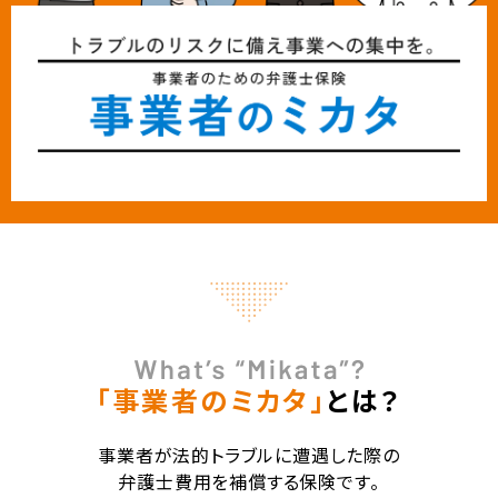
「事業者のミカタ」
とは？
事業者が法的トラブルに遭遇した際の
弁護士費用を補償する保険です。