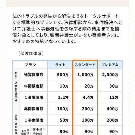
法的トラブルの発生から解決までをトータルサポート
する標準的なプランです。法律相談から、事件解決へむ
けて弁護士へ事務処理を依頼する際の費用までを補
償対象としており、顧問弁護士がいない事業者さまに
おすすめの特約となっています。