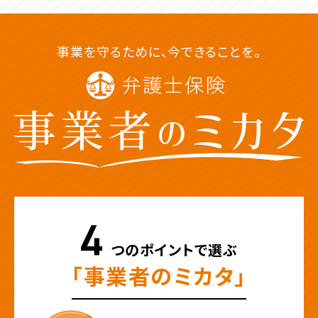
事業を守るために、今できることを。
つのポイントで選ぶ
「事業者のミカタ」