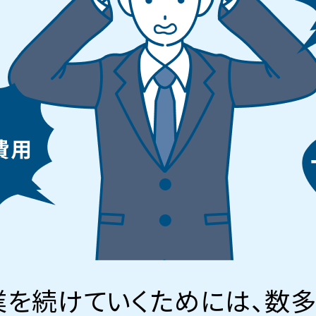
業を続けていくためには、数多