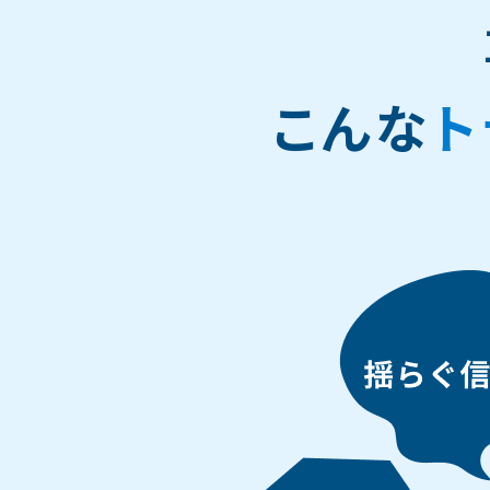
こんな
ト