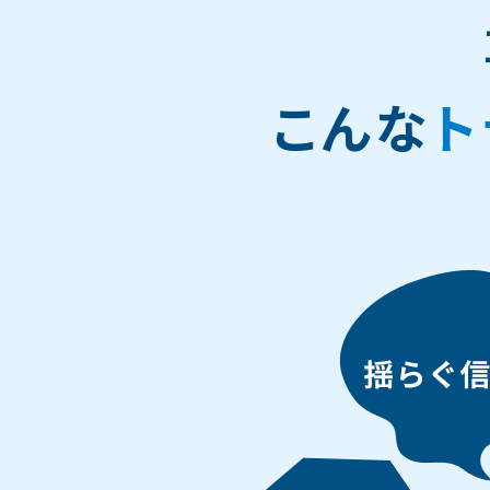
こんな
ト