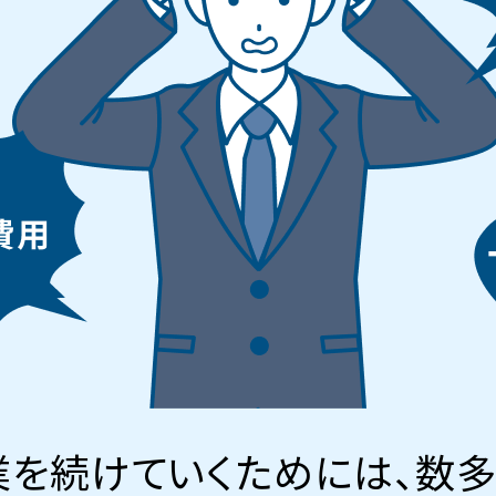
業を続けていくためには、数多