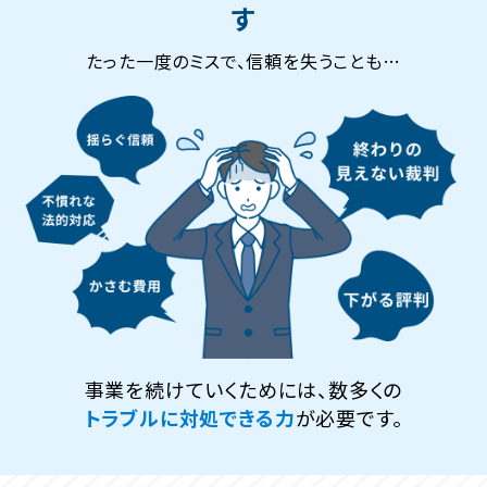
す
たった一度のミスで、信頼を失うことも…
事業を続けていくためには、数多くの
トラブルに対処できる力
が必要です。