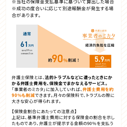
※当社の保険金支払基準に基づいて算出した場合
※成功の度合いに応じて別途報酬金が発生する場
合があります。
弁護士保険とは、
法的トラブルなどに遭ったときにか
かる弁護士費用を、保険金でまかなえるサービス。
「事業者のミカタ」に加入していれば、
弁護士費用を約
90％も削減
できます。月々の保険料で、トラブルの際に
大きな安心が得られます。
【保険金割合にあたっての注意点】
上記は、基準弁護士費用に対する保険金の割合を示し
たものであり、弁護士が提示する金額の90％を支払う