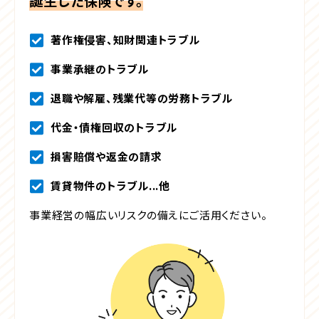
誕生した保険です。
著作権侵害、知財関連トラブル
事業承継のトラブル
退職や解雇、残業代等の労務トラブル
代金・債権回収のトラブル
損害賠償や返金の請求
賃貸物件のトラブル...他
事業経営の幅広いリスクの備えにご活用ください。