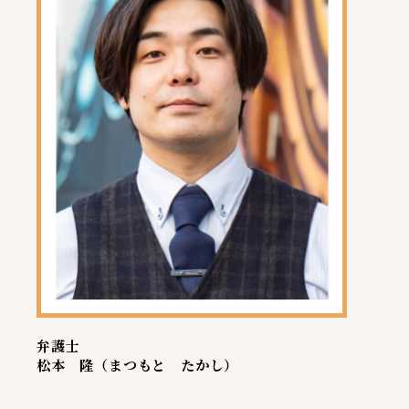
弁護士
松本 隆（まつもと たかし）