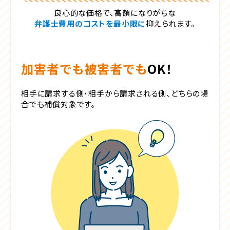
良心的な価格で、高額になりがちな
弁護士費用のコストを最小限に
抑えられます。
加害者でも被害者でも
OK！
相手に請求する側・相手から請求される側、
どちらの場
合でも補償対象です。