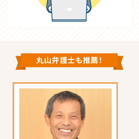
丸山弁護士も推薦！