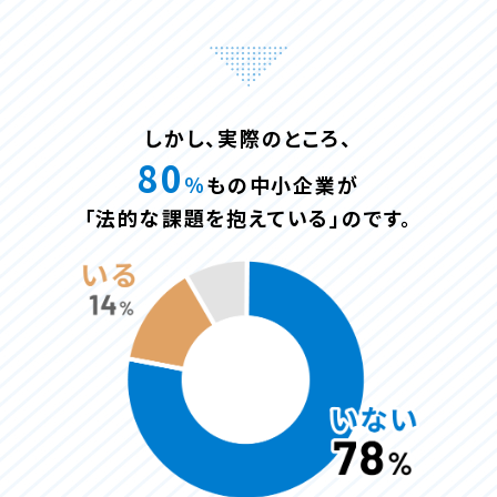
しかし、実際のところ、
80
％
もの中小企業が
「法的な課題を抱えている」のです。