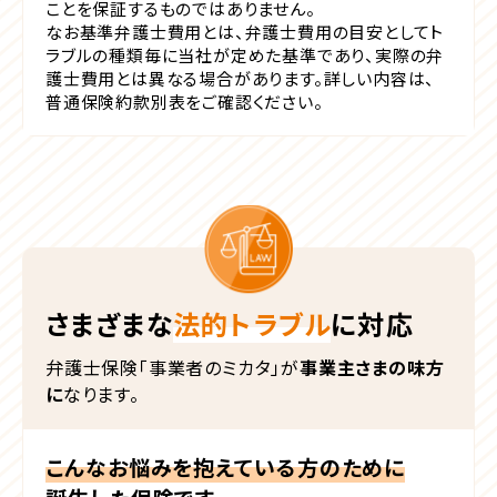
ことを保証するものではありません。
なお基準弁護士費用とは、弁護士費用の目安としてト
ラブルの種類毎に当社が定めた基準であり、実際の弁
護士費用とは異なる場合があります。詳しい内容は、
普通保険約款別表をご確認ください。
さまざまな
法的トラブル
に対応
弁護士保険「事業者のミカタ」が
事業主さまの味方
に
なります。
こんなお悩みを抱えている方のために