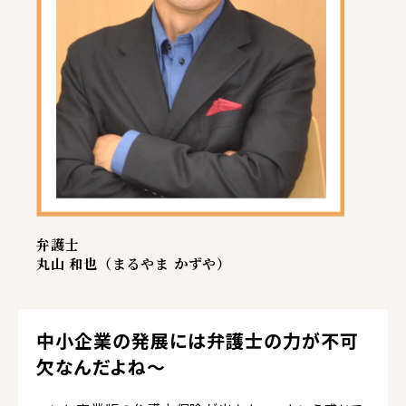
弁護士
丸山 和也（まるやま かずや）
中小企業の発展には弁護士の力が不可
欠なんだよね～