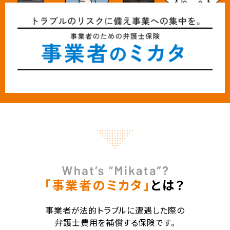
「事業者のミカタ」
とは？
事業者が法的トラブルに遭遇した際の
弁護士費用を補償する保険です。