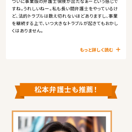
ついに事業版の弁護士保険が出たなぁーという感じで
すね。うれしいねー。私も長い間弁護士をやっているけ
ど、法的トラブルは数え切れないほどありますし、事業
を継続する上で、いつ大きなトラブルが起きてもおかし
くはありません。
もっと詳しく読む
松本弁護士も推薦！