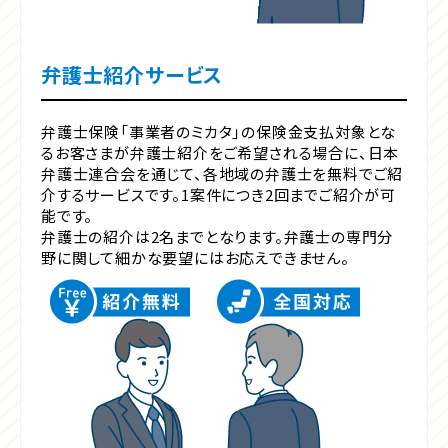
弁護士紹介サービス
弁護士保険「事業者のミカタ」の保険金支払対象とな
るお客さまが弁護士紹介をご希望される場合に、日本
弁護士連合会を通じて、各地域の弁護士を無料でご紹
介するサービスです。1案件につき2回までご紹介が可
能です。
弁護士の紹介は2名までとなります。弁護士の専門分
野に関して細かな要望にはお応えできません。