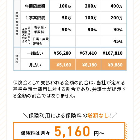
保険金として支払われる金額の割合は、当社が定める
基準弁護士費用に対する割合であり、弁護士が提示す
る金額の割合ではありません。
保険利用による保険料の
増額なし
！