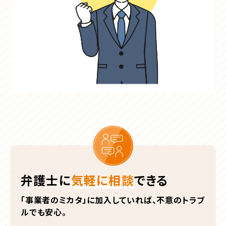
弁護士に
気軽に相談
できる
「事業者のミカタ」に加入していれば、不意のトラブ
ルでも安心。