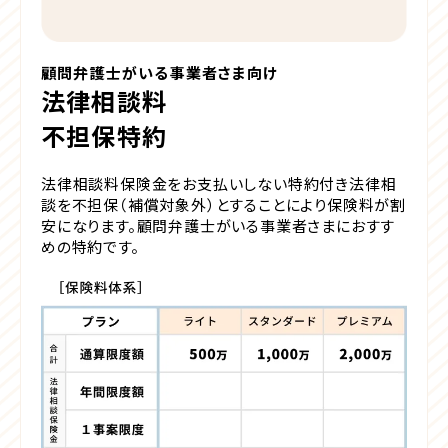
顧問弁護士がいる事業者さま向け
法律相談料
不担保特約
法律相談料保険金をお支払いしない特約付き
法律相
談を不担保（補償対象外）とすることにより保険料が割
安になります。顧問弁護士がいる事業者さまにおすす
めの特約です。