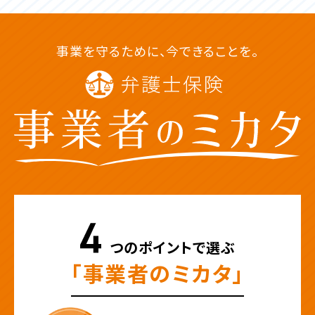
事業を守るために、今できることを。
つのポイントで選ぶ
「事業者のミカタ」