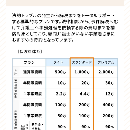
法的トラブルの発生から解決までをトータルサポート
する標準的なプランです。法律相談から、事件解決へむ
けて弁護士へ事務処理を依頼する際の費用までを補
償対象としており、顧問弁護士がいない事業者さまに
おすすめの特約となっています。