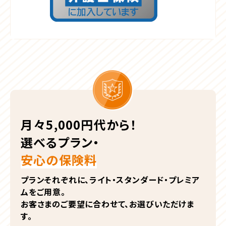
月々5,000円代から！
選べるプラン・
安心の保険料
プランそれぞれに、ライト・スタンダード・プレミア
ムをご用意。
お客さまのご要望に合わせて、お選びいただけま
す。