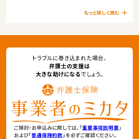
もっと詳しく読む
トラブルに巻き込まれた場合、
弁護士の支援は
大きな助けになる
でしょう。
ご検討・お申込みに際しては、「
重要事項説明書
」
および「
普通保険約款
」を必ずご確認ください。