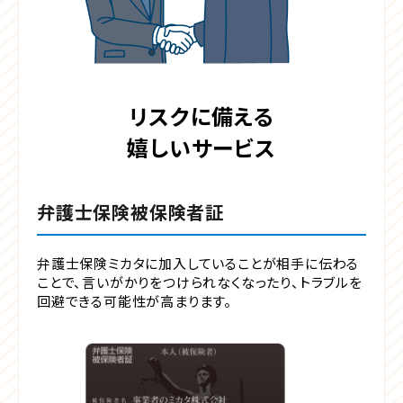
リスクに備える
嬉しいサービス
弁護士保険被保険者証
弁護士保険ミカタに加入していることが相手に伝わる
ことで、言いがかりをつけられなくなったり、トラブルを
回避できる可能性が高まります。