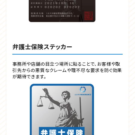
弁護士保険ステッカー
事務所や店舗の目立つ場所に貼ることで、お客様や取
引先からの悪質なクレームや理不尽な要求を防ぐ効果
が期待できます。