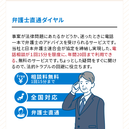
弁護士直通ダイヤル
事案が法律問題にあたるかどうか、迷ったときに電話
一本で弁護士のアドバイスを受けられるサービスです。
当社と日本弁護士連合会が協定を締結し実現した、
電
話相談が１回15分を限度に、年間20回まで利用でき
る
、無料のサービスです。ちょっとした疑問をすぐに聞け
るので、法的トラブルの回避に役立ちます。