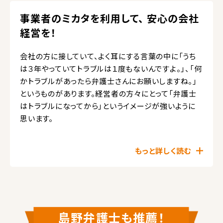
事業者のミカタを利用して、 安心の会社
経営を！
会社の方に接していて、よく耳にする言葉の中に「うち
は３年やっていてトラブルは１度もないんですよ。」、「何
かトラブルがあったら弁護士さんにお願いしますね。」
というものがあります。経営者の方々にとって「弁護士
はトラブルになってから」というイメージが強いように
思います。
もっと詳しく読む
島野弁護士も推薦！