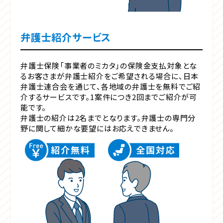
弁護士紹介サービス
弁護士保険「事業者のミカタ」の保険金支払対象とな
るお客さまが弁護士紹介をご希望される場合に、日本
弁護士連合会を通じて、各地域の弁護士を無料でご紹
介するサービスです。1案件につき2回までご紹介が可
能です。
弁護士の紹介は2名までとなります。弁護士の専門分
野に関して細かな要望にはお応えできません。