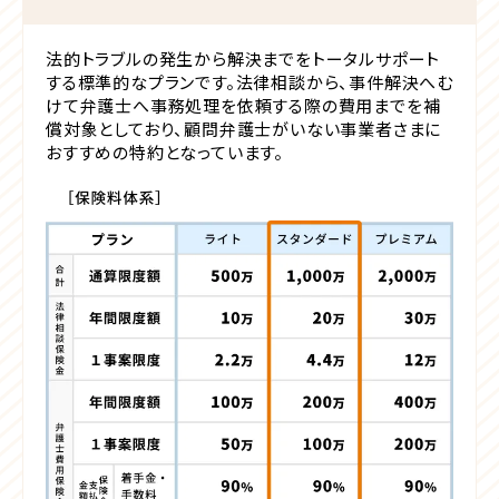
法的トラブルの発生から解決までをトータルサポート
する標準的なプランです。法律相談から、事件解決へむ
けて弁護士へ事務処理を依頼する際の費用までを補
償対象としており、顧問弁護士がいない事業者さまに
おすすめの特約となっています。