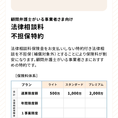
顧問弁護士がいる事業者さま向け
法律相談料
不担保特約
法律相談料保険金をお支払いしない特約付き
法律相
談を不担保（補償対象外）とすることにより保険料が割
安になります。顧問弁護士がいる事業者さまにおすす
めの特約です。