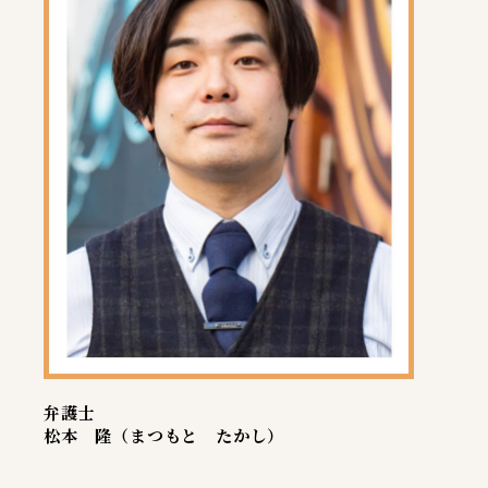
弁護士
松本 隆（まつもと たかし）