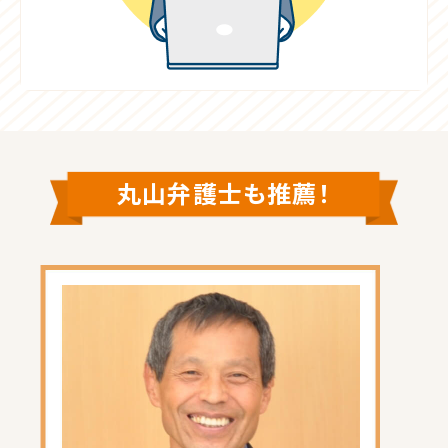
丸山弁護士も推薦！