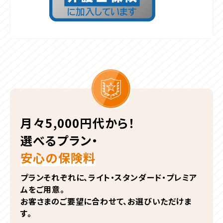
月々5,000円代から！
選べるプラン・
安心の保険料
プランそれぞれに、ライト・スタンダード・プレミア
ムをご用意。
お客さまのご要望に合わせて、お選びいただけま
す。