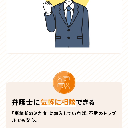
弁護士に
気軽に相談
できる
「事業者のミカタ」に加入していれば、不意のトラブ
ルでも安心。