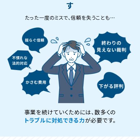
す
たった一度のミスで、信頼を失うことも…
事業を続けていくためには、数多くの
トラブルに対処できる力
が必要です。