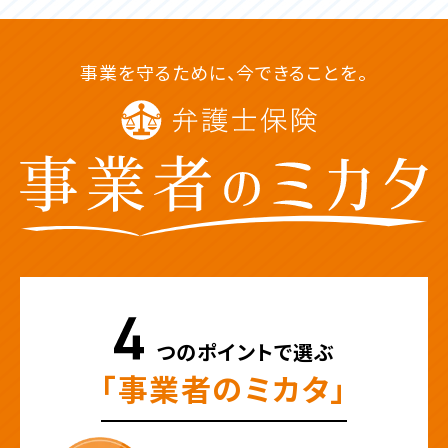
事業を守るために、今できることを。
つのポイントで選ぶ
「事業者のミカタ」