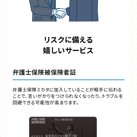
リスクに備える
嬉しいサービス
弁護士保険被保険者証
弁護士保険ミカタに加入していることが相手に伝わる
ことで、言いがかりをつけられなくなったり、トラブルを
回避できる可能性が高まります。