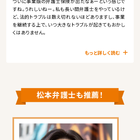
ついに事業版の弁護士保険が出たなぁーという感じで
すね。うれしいねー。私も長い間弁護士をやっているけ
ど、法的トラブルは数え切れないほどありますし、事業
を継続する上で、いつ大きなトラブルが起きてもおかし
くはありません。
もっと詳しく読む
松本弁護士も推薦！