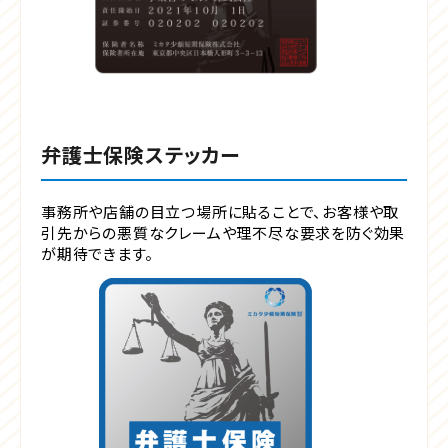
弁護士保険ステッカー
事務所や店舗の目立つ場所に貼ることで、お客様や取
引先からの悪質なクレームや理不尽な要求を防ぐ効果
が期待できます。