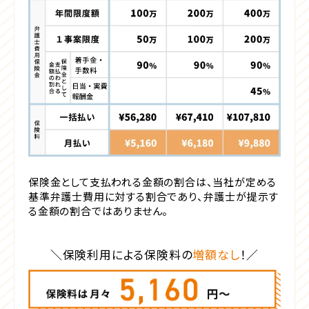
保険金として支払われる金額の割合は、当社が定める
基準弁護士費用に対する割合であり、弁護士が提示す
る金額の割合ではありません。
保険利用による保険料の
増額なし
！