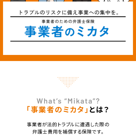
「事業者のミカタ」
とは？
事業者が法的トラブルに遭遇した際の
弁護士費用を補償する保険です。