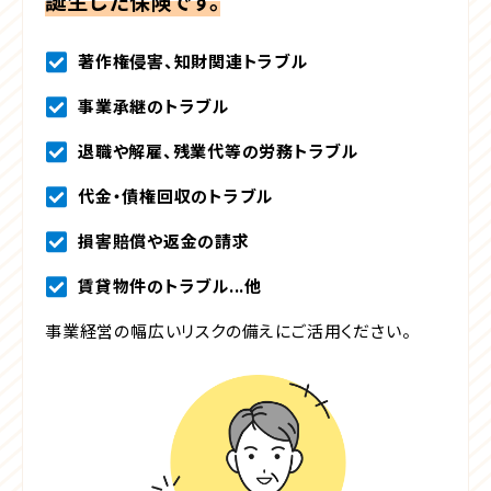
誕生した保険です。
著作権侵害、知財関連トラブル
事業承継のトラブル
退職や解雇、残業代等の労務トラブル
代金・債権回収のトラブル
損害賠償や返金の請求
賃貸物件のトラブル...他
事業経営の幅広いリスクの備えにご活用ください。