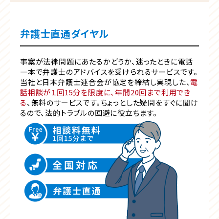
弁護士直通ダイヤル
事案が法律問題にあたるかどうか、迷ったときに電話
一本で弁護士のアドバイスを受けられるサービスです。
当社と日本弁護士連合会が協定を締結し実現した、
電
話相談が１回15分を限度に、年間20回まで利用でき
る
、無料のサービスです。ちょっとした疑問をすぐに聞け
るので、法的トラブルの回避に役立ちます。