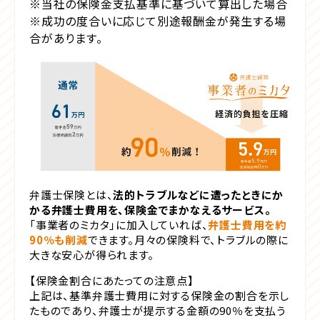
※当社の保険金支払基準に基づいて算出した場合
※成功の度合いに応じて別途報酬金が発生する場
合があります。
弁護士保険とは、
法的トラブルなどに遭ったときにか
かる弁護士費用を、保険金でまかなえるサービス。
「事業者のミカタ」に加入していれば、
弁護士費用を約
90％も削減
できます。月々の保険料で、トラブルの際に
大きな安心が得られます。
【保険金割合にあたっての注意点】
上記は、基準弁護士費用に対する保険金の割合を示し
たものであり、弁護士が提示する金額の90％を支払う