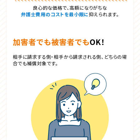
良心的な価格で、高額になりがちな
弁護士費用のコストを最小限に
抑えられます。
加害者でも被害者でも
OK！
相手に請求する側・相手から請求される側、
どちらの場
合でも補償対象です。