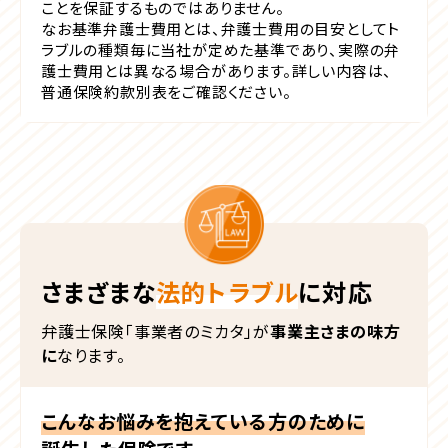
ことを保証するものではありません。
なお基準弁護士費用とは、弁護士費用の目安としてト
ラブルの種類毎に当社が定めた基準であり、実際の弁
護士費用とは異なる場合があります。詳しい内容は、
普通保険約款別表をご確認ください。
さまざまな
法的トラブル
に対応
弁護士保険「事業者のミカタ」が
事業主さまの味方
に
なります。
こんなお悩みを抱えている方のために