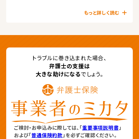
もっと詳しく読む
トラブルに巻き込まれた場合、
弁護士の支援は
大きな助けになる
でしょう。
ご検討・お申込みに際しては、「
重要事項説明書
」
および「
普通保険約款
」を必ずご確認ください。