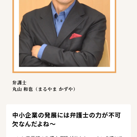
弁護士
丸山 和也（まるやま かずや）
中小企業の発展には弁護士の力が不可
欠なんだよね～