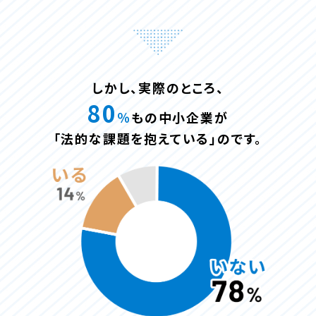
しかし、実際のところ、
80
％
もの中小企業が
「法的な課題を抱えている」のです。