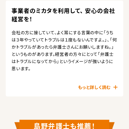
事業者のミカタを利用して、 安心の会社
経営を！
会社の方に接していて、よく耳にする言葉の中に「うち
は３年やっていてトラブルは１度もないんですよ。」、「何
かトラブルがあったら弁護士さんにお願いしますね。」
というものがあります。経営者の方々にとって「弁護士
はトラブルになってから」というイメージが強いように
思います。
もっと詳しく読む
島野弁護士も推薦！