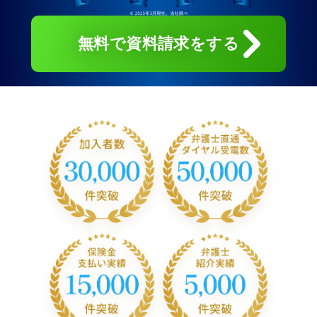
無料で資料請求をする