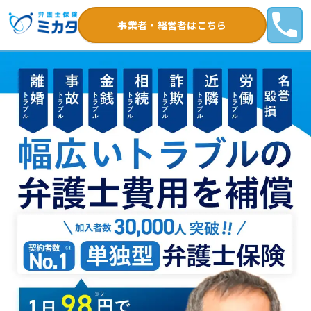
事業者・経営者はこちら