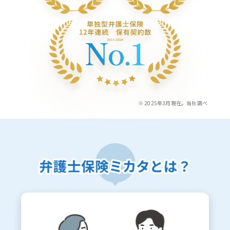
※ 2025年3月現在。当社調べ