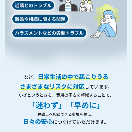
日常生活の中で起こりうる
など、
さまざまなリスクに対応
しています。
いざというときも、費用の不安を軽減することで、
「迷わず」「早めに」
弁護士へ相談できる環境を整え、
日々の安心
につなげていただけます。