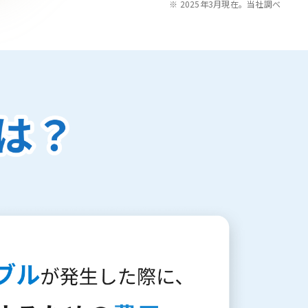
※ 2025年3月現在。当社調べ