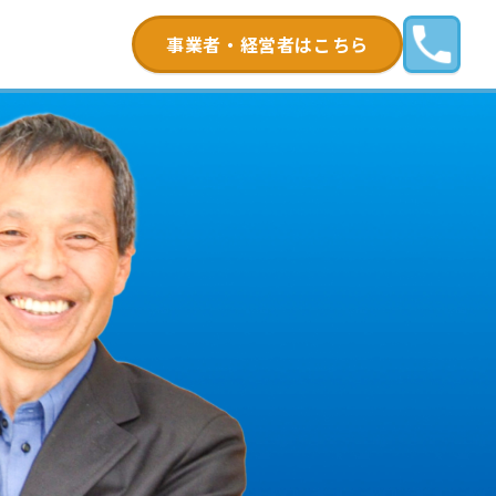
事業者・経営者はこちら