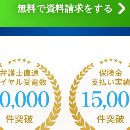
無料で資料請求をする