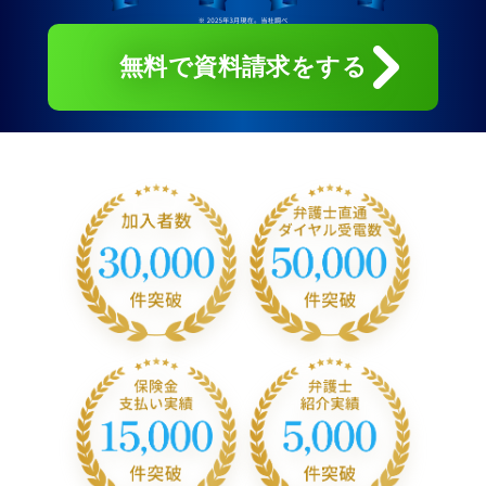
無料で資料請求をする