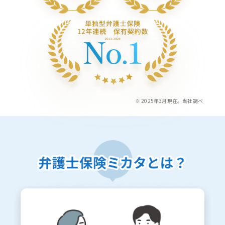
※ 2025年3月現在。当社調べ