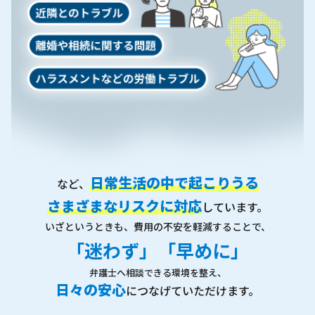
日常生活の中で起こりうる
など、
さまざまなリスクに対応
しています。
いざというときも、費用の不安を軽減することで、
「迷わず」「早めに」
弁護士へ相談できる環境を整え、
日々の安心
につなげていただけます。