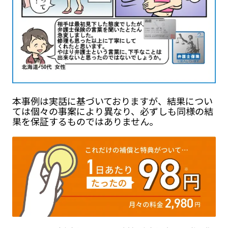
本事例は実話に基づいておりますが、結果につい
ては個々の事案により異なり、必ずしも同様の結
果を保証するものではありません。