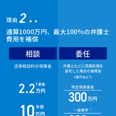
通算1000万円、最大100%の弁護士
費用を補償