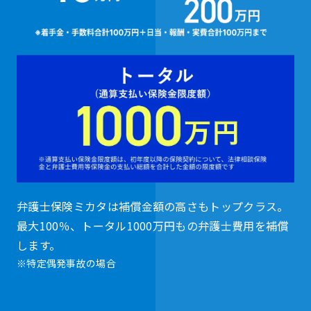
弁護士保険ミカタは補償金額の高さもトップクラス。
最大100％、トータル1000万円もの弁護士費用を補償
します。
※特定偶発事故の場合