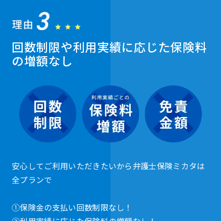
回数制限や利用実績に応じた保険料
の増額なし
安心してご利用いただきたいから弁護士保険ミカタは
全プランで
①保険金の支払い回数制限なし！
②利用実績に応じた保険料の増額なし！