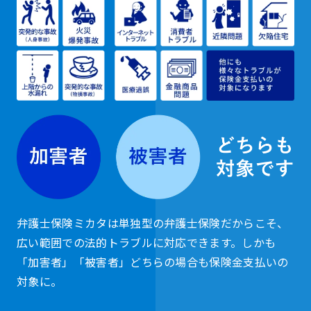
弁護士保険ミカタは単独型の弁護士保険だからこそ、
広い範囲での法的トラブルに対応できます。しかも
「加害者」「被害者」どちらの場合も保険金支払いの
対象に。