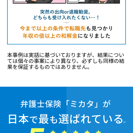
本事例は実話に基づいておりますが、結果につい
ては個々の事案により異なり、必ずしも同様の結
果を保証するものではありません。