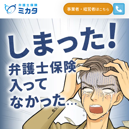
事業者・経営者は
こちら