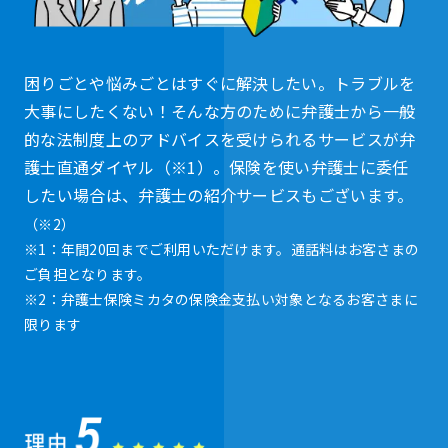
困りごとや悩みごとはすぐに解決したい。トラブルを
大事にしたくない！そんな方のために弁護士から一般
的な法制度上のアドバイスを受けられるサービスが弁
護士直通ダイヤル（※1）。保険を使い弁護士に委任
したい場合は、弁護士の紹介サービスもございます。
（※2）
※1：年間20回までご利用いただけます。通話料はお客さまの
ご負担となります。
※2：弁護士保険ミカタの保険金支払い対象となるお客さまに
限ります