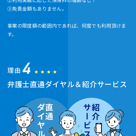
③免責金額もありません。
事案の限度額の範囲内であれば、何度でも利用頂けま
す。
弁護士直通ダイヤル＆紹介サービス