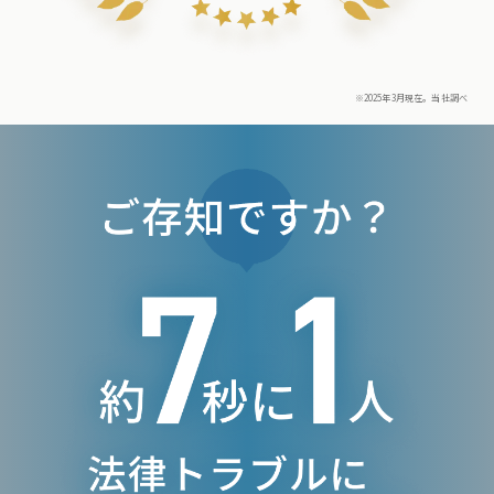
※2025年3月現在。当社調べ