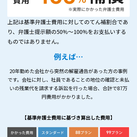
上記は基準弁護士費用に対してのてん補割合であ
り、弁護士提示額の50%～100%をお支払いする
ものではありません。
例えば…
20年勤めた会社から突然の解雇通告があった方の事例
です。会社に対し、社員であることの地位の確認と未払
いの残業代を請求する訴訟を行った場合、合計で87万
円費用がかかりました。
【基準弁護士費用に基づき算出した費用】