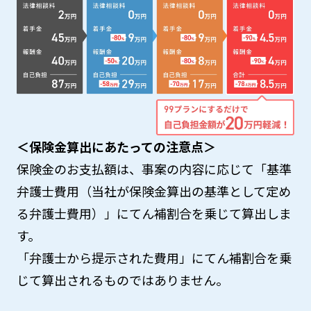
＜保険金算出にあたっての注意点＞
保険金のお支払額は、事案の内容に応じて「基準
弁護士費用（当社が保険金算出の基準として定め
る弁護士費用）」にてん補割合を乗じて算出しま
す。
「弁護士から提示された費用」にてん補割合を乗
じて算出されるものではありません。