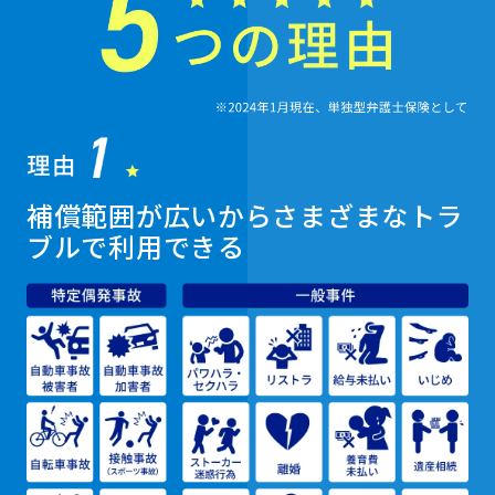
補償範囲が広いからさまざまなトラ
ブルで利用できる