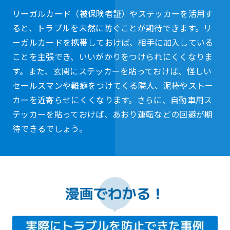
リーガルカード（被保険者証）やステッカーを活用す
ると、トラブルを未然に防ぐことが期待できます。リ
ーガルカードを携帯しておけば、相手に加入している
ことを主張でき、いいがかりをつけられにくくなりま
す。また、玄関にステッカーを貼っておけば、怪しい
セールスマンや難癖をつけてくる隣人、泥棒やストー
カーを近寄らせにくくなります。さらに、自動車用ス
テッカーを貼っておけば、あおり運転などの回避が期
待できるでしょう。