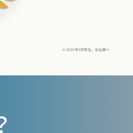
※2025年3月現在。当社調べ