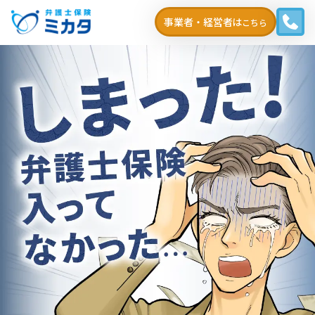
事業者・経営者は
こちら