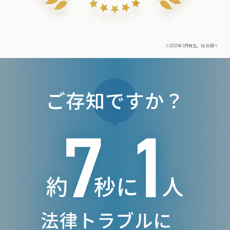
※2025年3月現在。当社調べ