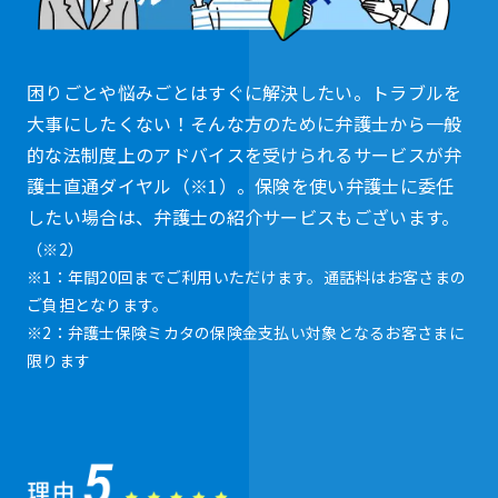
困りごとや悩みごとはすぐに解決したい。トラブルを
大事にしたくない！そんな方のために弁護士から一般
的な法制度上のアドバイスを受けられるサービスが弁
護士直通ダイヤル（※1）。保険を使い弁護士に委任
したい場合は、弁護士の紹介サービスもございます。
（※2）
※1：年間20回までご利用いただけます。通話料はお客さまの
ご負担となります。
※2：弁護士保険ミカタの保険金支払い対象となるお客さまに
限ります