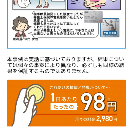
本事例は実話に基づいておりますが、結果につい
ては個々の事案により異なり、必ずしも同様の結
果を保証するものではありません。