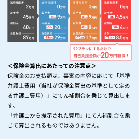
＜保険金算出にあたっての注意点＞
保険金のお支払額は、事案の内容に応じて「基準
弁護士費用（当社が保険金算出の基準として定め
る弁護士費用）」にてん補割合を乗じて算出しま
す。
「弁護士から提示された費用」にてん補割合を乗
じて算出されるものではありません。