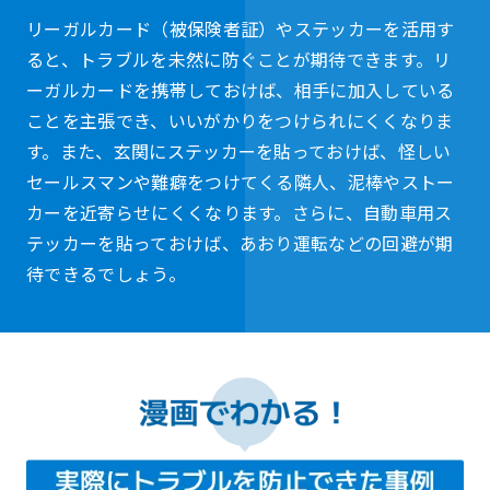
リーガルカード（被保険者証）やステッカーを活用す
ると、トラブルを未然に防ぐことが期待できます。リ
ーガルカードを携帯しておけば、相手に加入している
ことを主張でき、いいがかりをつけられにくくなりま
す。また、玄関にステッカーを貼っておけば、怪しい
セールスマンや難癖をつけてくる隣人、泥棒やストー
カーを近寄らせにくくなります。さらに、自動車用ス
テッカーを貼っておけば、あおり運転などの回避が期
待できるでしょう。