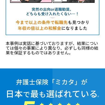
本事例は実話に基づいておりますが、結果につい
ては個々の事案により異なり、必ずしも同様の結
果を保証するものではありません。