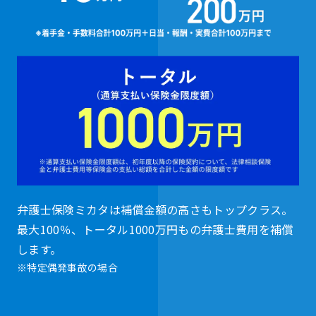
弁護士保険ミカタは補償金額の高さもトップクラス。
最大100％、トータル1000万円もの弁護士費用を補償
します。
※特定偶発事故の場合