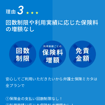
回数制限や利用実績に応じた保険料
の増額なし
安心してご利用いただきたいから弁護士保険ミカタは
全プランで
①保険金の支払い回数制限なし！
②利用実績に応じた保険料の増額なし！