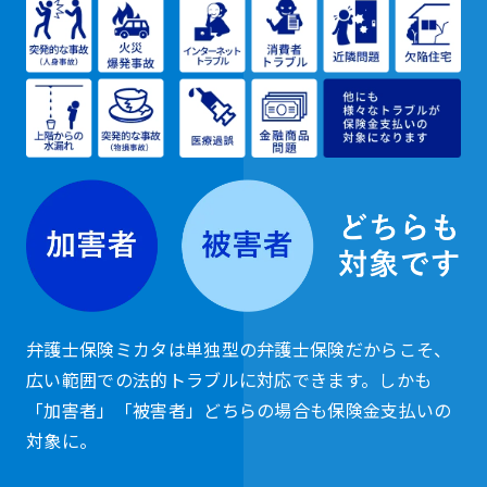
弁護士保険ミカタは単独型の弁護士保険だからこそ、
広い範囲での法的トラブルに対応できます。しかも
「加害者」「被害者」どちらの場合も保険金支払いの
対象に。