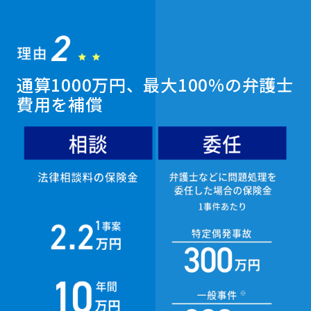
通算1000万円、最大100%の弁護士
費用を補償