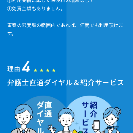
③免責金額もありません。
事案の限度額の範囲内であれば、何度でも利用頂けま
す。
弁護士直通ダイヤル＆紹介サービス