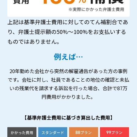
上記は基準弁護士費用に対してのてん補割合であ
り、弁護士提示額の50%～100%をお支払いする
ものではありません。
例えば…
20年勤めた会社から突然の解雇通告があった方の事例
です。会社に対し、社員であることの地位の確認と未払
いの残業代を請求する訴訟を行った場合、合計で87万
円費用がかかりました。
【基準弁護士費用に基づき算出した費用】