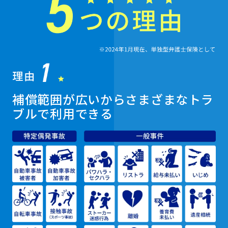
補償範囲が広いからさまざまなトラ
ブルで利用できる