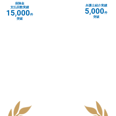
保険金
弁護士紹介実績
支払回数実績
5,000
15,000
件
件
突破
突破