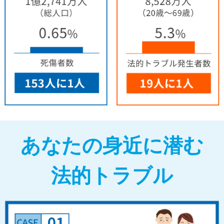
あなたの身近に潜む
法的トラブル