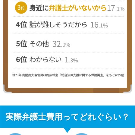
実際弁護士費用ってどれぐらい？