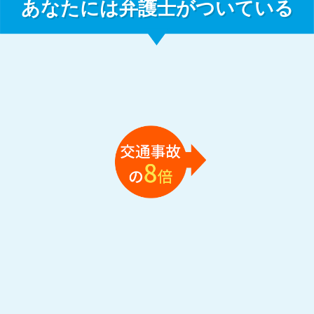
あなたには弁護士がついている