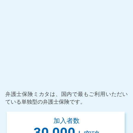
弁護士保険ミカタは、国内で最もご利用いた
だい
ている単独型の弁護士保険です。
加入者数
30,000