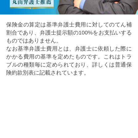
保険金の算定は基準弁護士費用に対してのてん補
割合であり、弁護士提示額の100%をお支払いする
ものではありません。
なお基準弁護士費用とは、弁護士に依頼した際に
かかる費用の基準を定めたものです。これはトラ
ブルの種類毎に定められており、詳しくは普通保
険約款別表に記載されています。