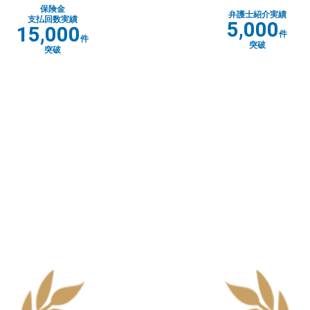
保険金
弁護士紹介実績
支払回数実績
5,000
15,000
件
件
突破
突破