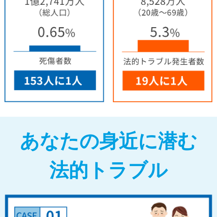
あなたの身近に潜む
法的トラブル