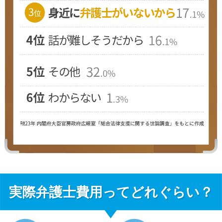
実際弁護士費用ってどれぐらい？