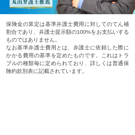
保険金の算定は基準弁護士費用に対してのてん補
割合であり、弁護士提示額の100%をお支払いする
ものではありません。
なお基準弁護士費用とは、弁護士に依頼した際に
かかる費用の基準を定めたものです。これはトラ
ブルの種類毎に定められており、詳しくは普通保
険約款別表に記載されています。