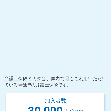
弁護士保険ミカタは、国内で最もご利用いた
だい
ている単独型の弁護士保険です。
加入者数
30,000