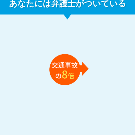
あなたには弁護士がついている