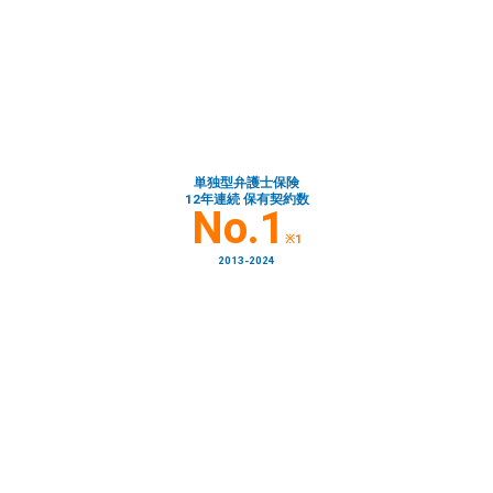
単独型弁護士保険
12年連続 保有契約数
No.1
※1
2013-2024