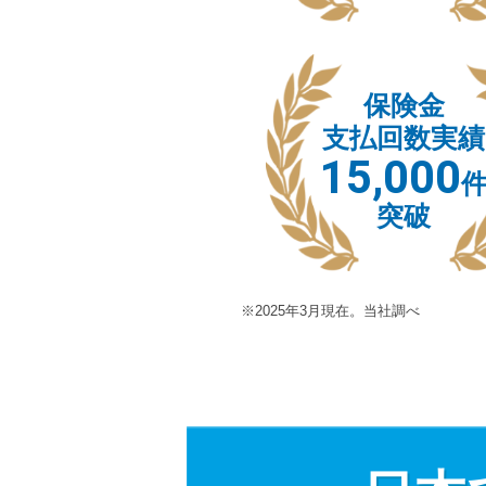
保険金
支払回数実績
15,000
突破
※2025年3月現在。当社調べ