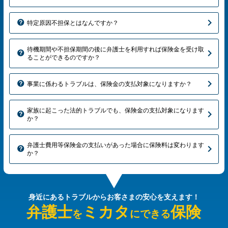
特定原因不担保とはなんですか？
待機期間や不担保期間の後に弁護士を利用すれば保険金を受け取
ることができるのですか？
事業に係わるトラブルは、保険金の支払対象になりますか？
家族に起こった法的トラブルでも、保険金の支払対象になります
か？
弁護士費用等保険金の支払いがあった場合に保険料は変わります
か？
身近にあるトラブルから
お客さまの安心を支えます！
弁護士
ミカタ
保険
を
にできる