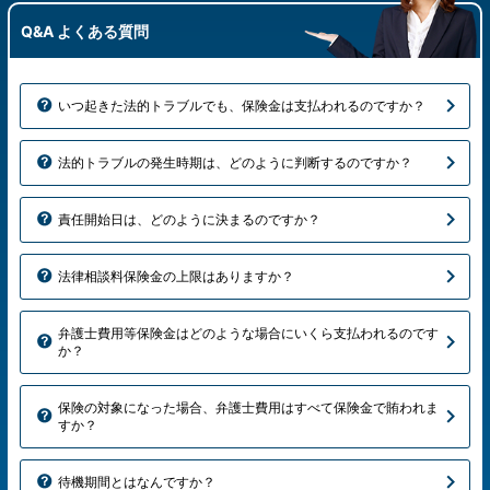
Q&A よくある質問
いつ起きた法的トラブルでも、保険金は支払われるのですか？
法的トラブルの発生時期は、どのように判断するのですか？
責任開始日は、どのように決まるのですか？
法律相談料保険金の上限はありますか？
弁護士費用等保険金はどのような場合にいくら支払われるのです
か？
保険の対象になった場合、弁護士費用はすべて保険金で賄われま
すか？
待機期間とはなんですか？