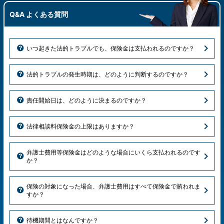
Q&A よくある質問
いつ起きた法的トラブルでも、保険金は支払われるのですか？
法的トラブルの発生時期は、どのように判断するのですか？
責任開始日は、どのように決まるのですか？
法律相談料保険金の上限はありますか？
弁護士費用等保険金はどのような場合にいくら支払われるのです
か？
保険の対象になった場合、弁護士費用はすべて保険金で賄われま
すか？
待機期間とはなんですか？