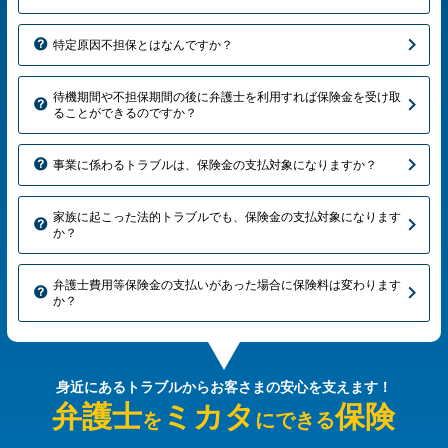
特定原因不担保とはなんですか？
待機期間や不担保期間の後に弁護士を利用すれば保険金を受け取
ることができるのですか？
事業に係わるトラブルは、保険金の支払対象になりますか？
家族に起こった法的トラブルでも、保険金の支払対象になります
か？
弁護士費用等保険金の支払いがあった場合に保険料は変わります
か？
身近にあるトラブルから
お客さまの安心を支えます！
弁護士
ミカタ
保険
を
にできる