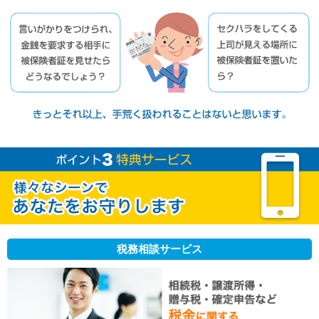
税務相談サービス