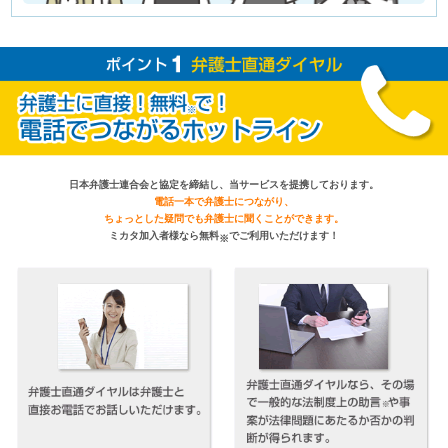
日本弁護士連合会と協定を締結し、当サービスを提携しております。
電話一本で弁護士につながり、
ちょっとした疑問でも弁護士に聞くことができます。
ミカタ加入者様なら無料
でご利用いただけます！
※