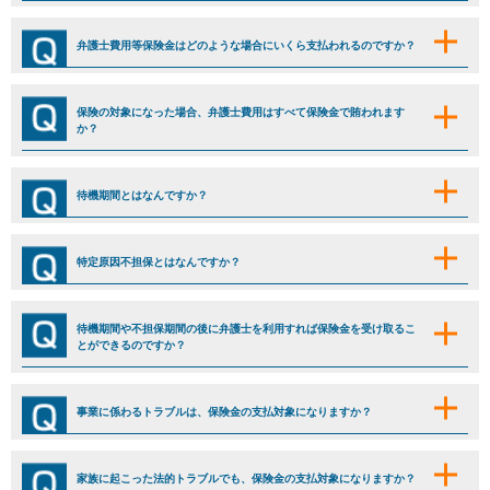
弁護士費用等保険金はどのような場合にいくら支払われるのですか？
保険の対象になった場合、弁護士費用はすべて保険金で賄われます
か？
待機期間とはなんですか？
特定原因不担保とはなんですか？
待機期間や不担保期間の後に弁護士を利用すれば保険金を受け取るこ
とができるのですか？
事業に係わるトラブルは、保険金の支払対象になりますか？
家族に起こった法的トラブルでも、保険金の支払対象になりますか？