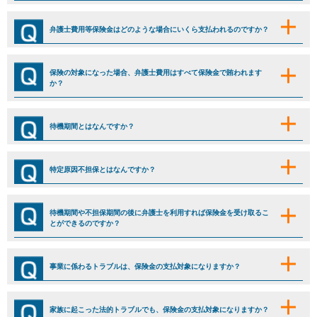
弁護士費用等保険金はどのような場合にいくら支払われるのですか？
保険の対象になった場合、弁護士費用はすべて保険金で賄われます
か？
待機期間とはなんですか？
特定原因不担保とはなんですか？
待機期間や不担保期間の後に弁護士を利用すれば保険金を受け取るこ
とができるのですか？
事業に係わるトラブルは、保険金の支払対象になりますか？
家族に起こった法的トラブルでも、保険金の支払対象になりますか？