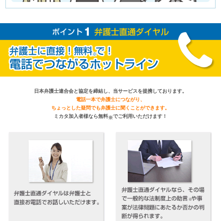
日本弁護士連合会と協定を締結し、当サービスを提携しております。
電話一本で弁護士につながり、
ちょっとした疑問でも弁護士に聞くことができます。
ミカタ加入者様なら無料
でご利用いただけます！
※