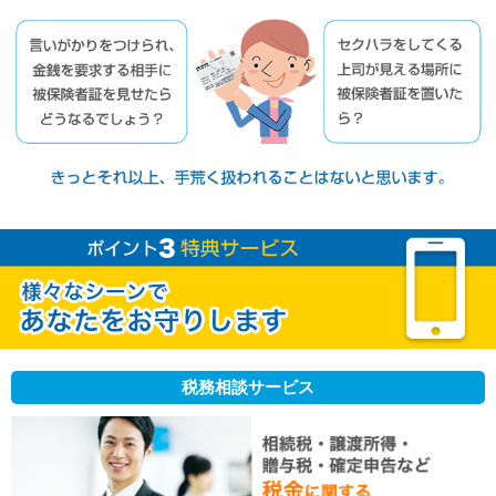
税務相談サービス