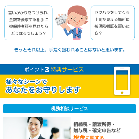
税務相談サービス