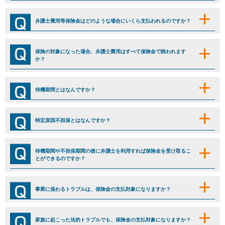
弁護士費用等保険金はどのような場合にいくら支払われるのですか？
保険の対象になった場合、弁護士費用はすべて保険金で賄われます
か？
待機期間とはなんですか？
特定原因不担保とはなんですか？
待機期間や不担保期間の後に弁護士を利用すれば保険金を受け取るこ
とができるのですか？
事業に係わるトラブルは、保険金の支払対象になりますか？
家族に起こった法的トラブルでも、保険金の支払対象になりますか？