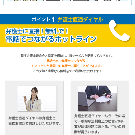
日本弁護士連合会と協定を締結し、当サービスを提携しております。
電話一本で弁護士につながり、
ちょっとした疑問でも弁護士に聞くことができます。
ミカタ加入者様なら無料
でご利用いただけます！
※